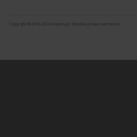
Copyright © 2010-2023 InOpony.pl. Wszelkie prawa zastrzeżone.