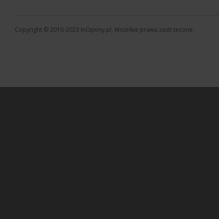
Copyright © 2010-2023 InOpony.pl. Wszelkie prawa zastrzeżone.