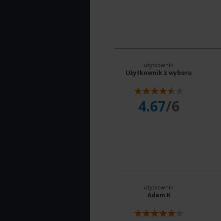
użytkownik:
Użytkownik z wyboru
4.67
/6
użytkownik:
Adam K