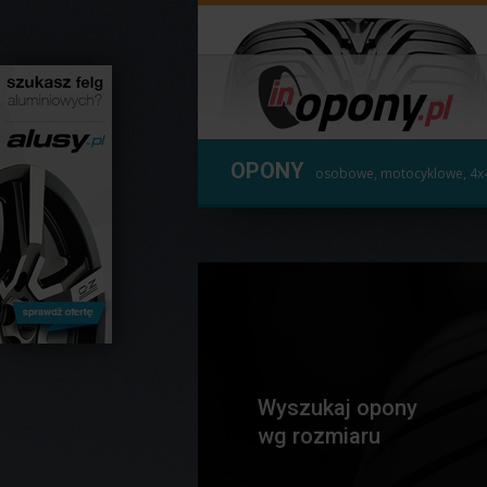
OPONY
osobowe, motocyklowe, 4x
Wyszukaj opony
wg rozmiaru