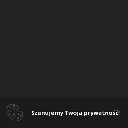
Szanujemy Twoją prywatność!