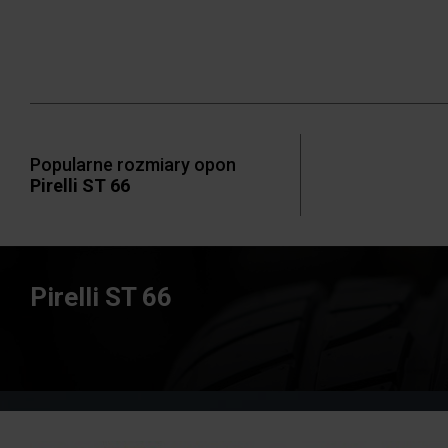
Popularne rozmiary opon
Pirelli ST 66
Pirelli ST 66