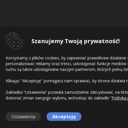
Szanujemy Twoją prywatność!
Korzystamy z plików cookies, by zapewniać prawidłowe działanie
personalizować reklamy oraz treści, udostępniać funkcje mediów
ruchu są także udostępniane naszym partnerom, których pełną list
Klikając "Akceptuję" pomagasz nam sprawiać, by strona działała 
Zakładka “Ustawienia” pozwala samodzielnie zdecydować, na które
dokonać zmian swojego wyboru, wchodząc do zakładki "
Polityka
Ustawienia
Akceptuję