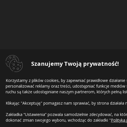
Szanujemy Twoją prywatność!
Korzystamy z plików cookies, by zapewniać prawidłowe działanie
personalizować reklamy oraz treści, udostępniać funkcje mediów
ruchu są także udostępniane naszym partnerom, których pełną list
Klikając "Akceptuję" pomagasz nam sprawiać, by strona działała 
Zakładka “Ustawienia” pozwala samodzielnie zdecydować, na które
dokonać zmian swojego wyboru, wchodząc do zakładki "
Polityka