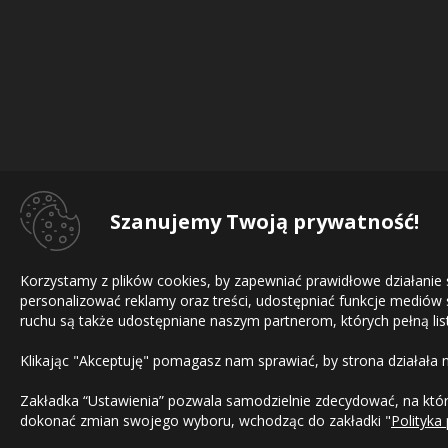
Szanujemy Twoją prywatność!
Korzystamy z plików cookies, by zapewniać prawidłowe działanie
personalizować reklamy oraz treści, udostępniać funkcje mediów
ruchu są także udostępniane naszym partnerom, których pełną list
Klikając "Akceptuję" pomagasz nam sprawiać, by strona działała 
Zakładka “Ustawienia” pozwala samodzielnie zdecydować, na które
dokonać zmian swojego wyboru, wchodząc do zakładki "
Polityka