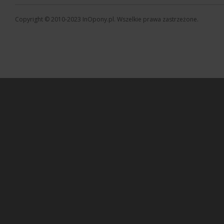
Copyright © 2010-2023 InOpony.pl. Wszelkie prawa zastrzeżone.