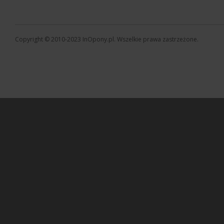
Copyright © 2010-2023 InOpony.pl. Wszelkie prawa zastrzeżone.