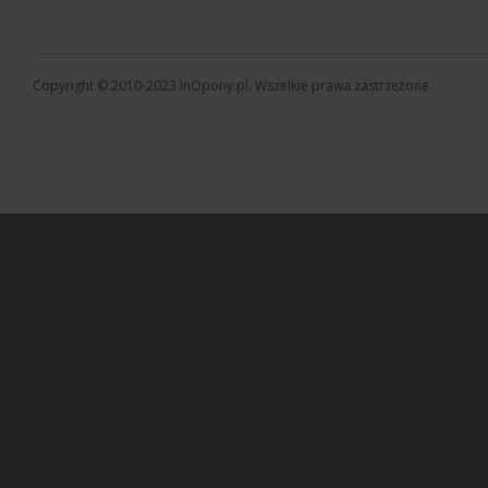
Copyright © 2010-2023 InOpony.pl. Wszelkie prawa zastrzeżone.