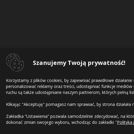
Szanujemy Twoją prywatność!
Korzystamy z plików cookies, by zapewniać prawidłowe działanie
personalizować reklamy oraz treści, udostępniać funkcje mediów
ruchu są także udostępniane naszym partnerom, których pełną list
Klikając "Akceptuję" pomagasz nam sprawiać, by strona działała 
Zakładka “Ustawienia” pozwala samodzielnie zdecydować, na które
dokonać zmian swojego wyboru, wchodząc do zakładki "
Polityka