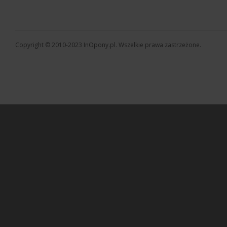
Copyright © 2010-2023 InOpony.pl. Wszelkie prawa zastrzeżone.