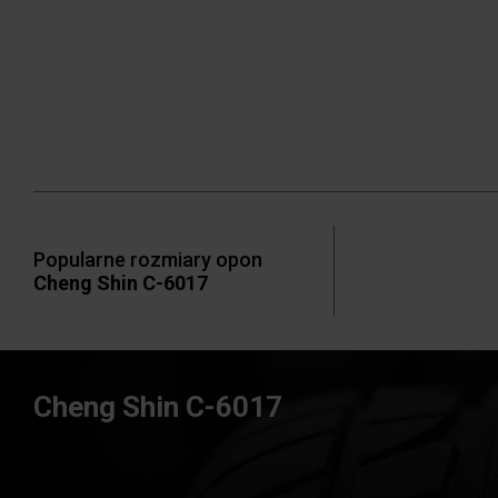
Popularne rozmiary opon
Cheng Shin C-6017
Cheng Shin C-6017