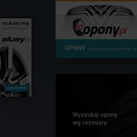
OPONY
osobowe, motocyklowe, 4x
Wyszukaj opony
wg rozmiaru