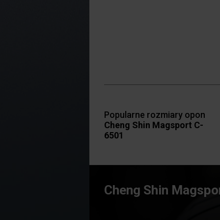
Popularne rozmiary opon
Cheng Shin Magsport C-
6501
Cheng Shin Magspo