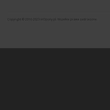
Copyright © 2010-2023 InOpony.pl. Wszelkie prawa zastrzeżone.