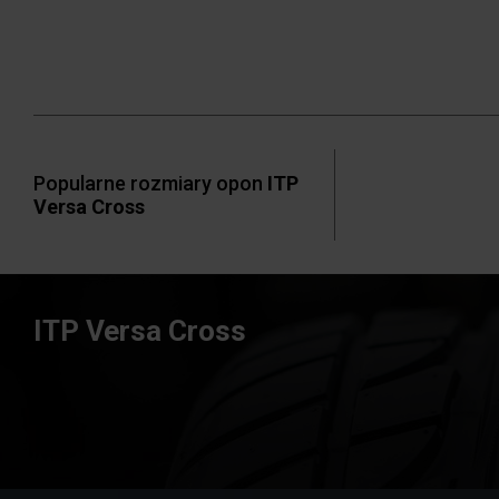
Popularne rozmiary opon
ITP
Versa Cross
ITP Versa Cross