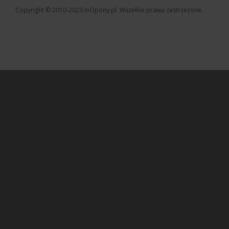
Copyright © 2010-2023 InOpony.pl. Wszelkie prawa zastrzeżone.