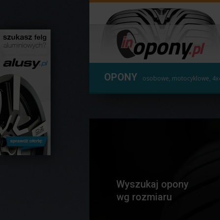
OPONY
osobowe, motocyklowe, 4x
Wyszukaj opony
wg rozmiaru