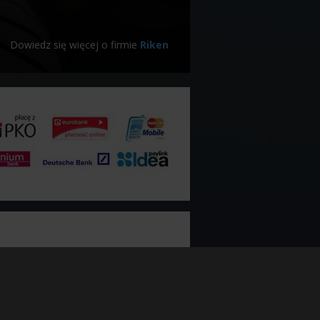
Dowiedz się więcej o firmie
Riken