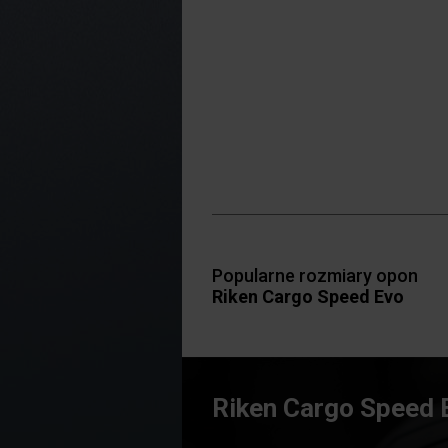
Popularne rozmiary opon
Riken Cargo Speed Evo
Riken Cargo Speed 