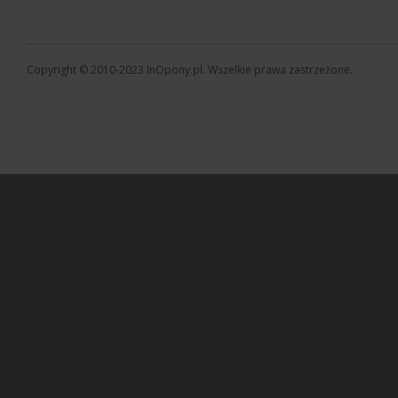
Copyright © 2010-2023 InOpony.pl. Wszelkie prawa zastrzeżone.