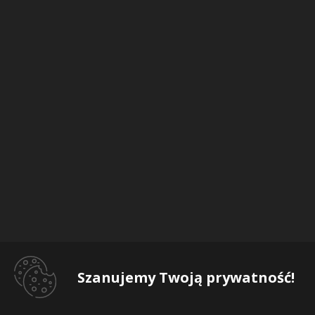
Szanujemy Twoją prywatność!