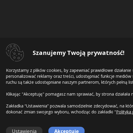
Szanujemy Twoją prywatność!
Korzystamy z plików cookies, by zapewniać prawidłowe działanie
personalizować reklamy oraz treści, udostępniać funkcje mediów
ruchu są także udostępniane naszym partnerom, których pełną list
Klikając "Akceptuję" pomagasz nam sprawiać, by strona działała 
Zakładka “Ustawienia” pozwala samodzielnie zdecydować, na które
dokonać zmian swojego wyboru, wchodząc do zakładki "
Polityka
Ustawienia
Akceptuję