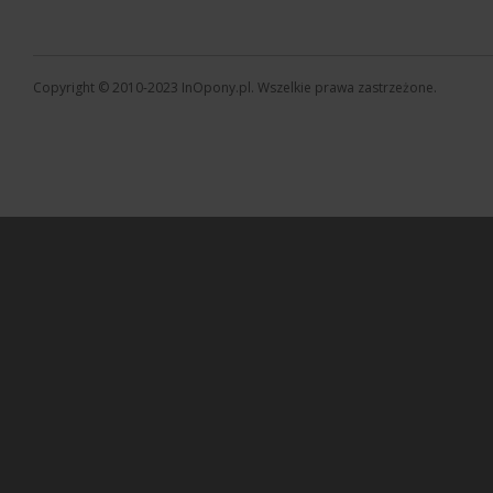
Copyright © 2010-2023 InOpony.pl. Wszelkie prawa zastrzeżone.