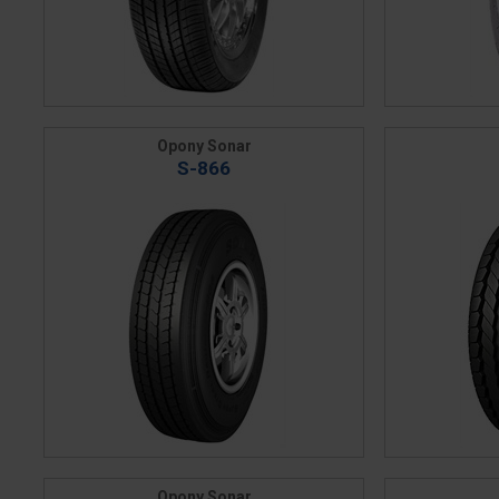
Opony Sonar
S-866
Opony Sonar