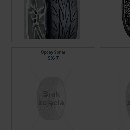
Opony Sonar
SX-7