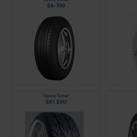
SA-700
Opony Sonar
SX1 EVO