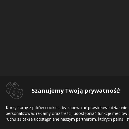
Szanujemy Twoją prywatność!
Korzystamy z plików cookies, by zapewniać prawidłowe działanie
personalizować reklamy oraz treści, udostępniać funkcje mediów
ruchu są także udostępniane naszym partnerom, których pełną list