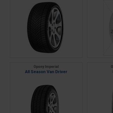
Opony Imperial
O
All Season Van Driver