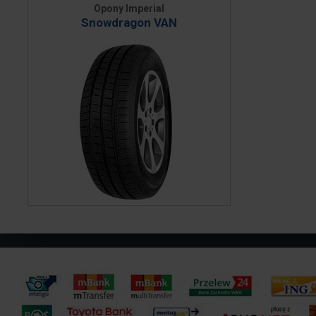
Opony Imperial
Snowdragon VAN