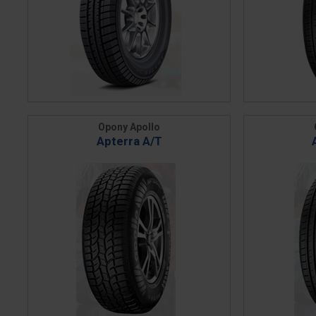
Opony Apollo
Apterra A/T