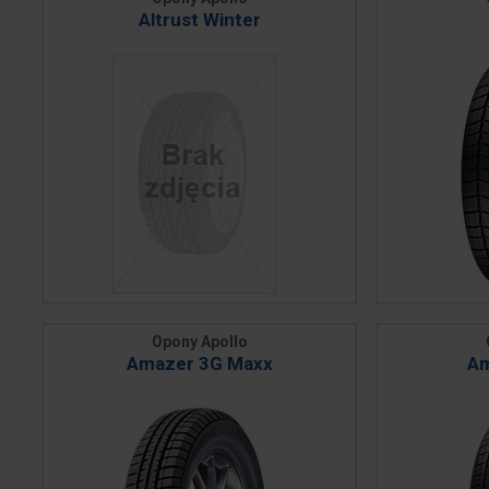
Altrust Winter
Opony Apollo
Amazer 3G Maxx
Am