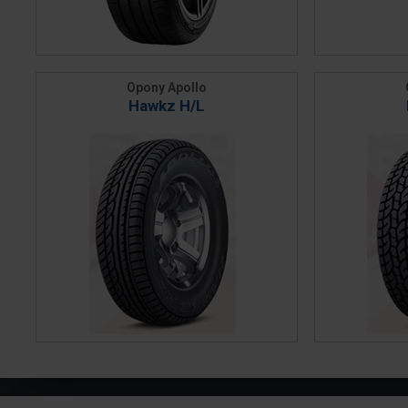
Opony Apollo
Hawkz H/L