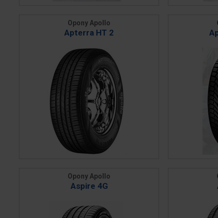
Opony Apollo
Apterra HT 2
Ap
Opony Apollo
Aspire 4G