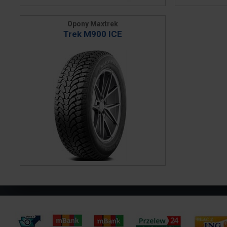
Opony Maxtrek
Trek M900 ICE