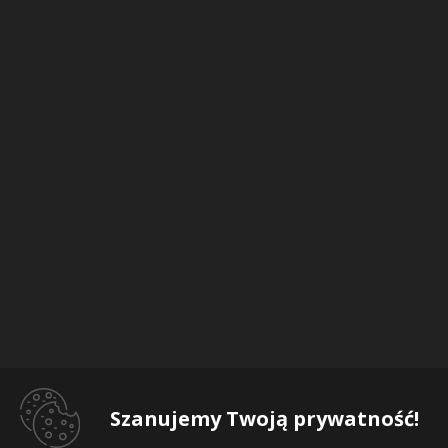
Szanujemy Twoją prywatność!