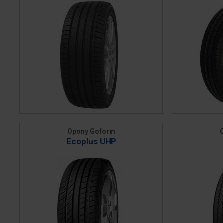
Opony Goform
Ecoplus UHP