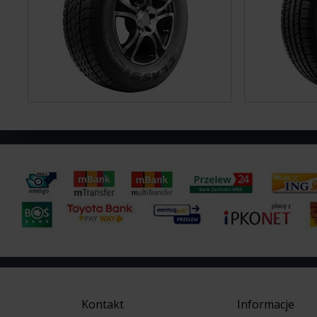
Kontakt
Informacje