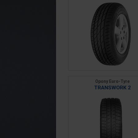
Opony Euro-Tyre
TRANSWORK 2