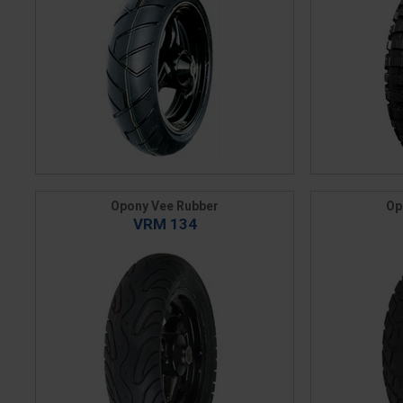
Opony Vee Rubber
Op
VRM 134