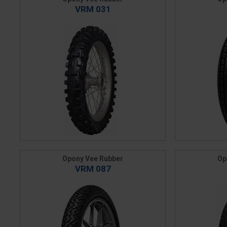
VRM 031
Opony Vee Rubber
Op
VRM 087