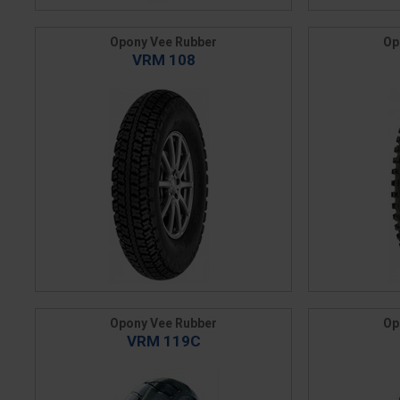
Opony Vee Rubber
Op
VRM 108
Opony Vee Rubber
Op
VRM 119C