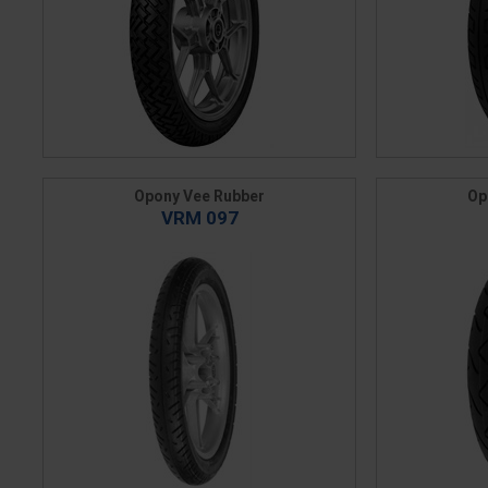
Opony Vee Rubber
Op
VRM 097