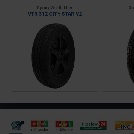
Opony Vee Rubber
Op
VTR 312 CITY STAR V2