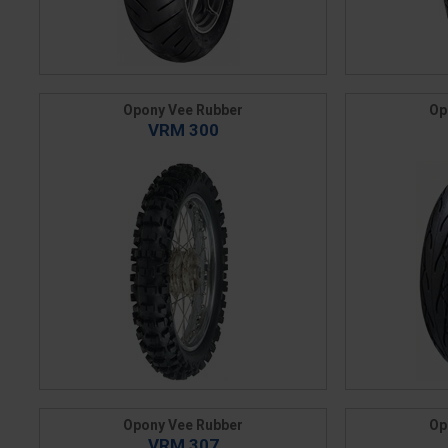
Opony Vee Rubber
Op
VRM 300
Opony Vee Rubber
Op
VRM 307