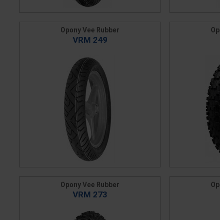
Opony Vee Rubber
Op
VRM 249
Opony Vee Rubber
Op
VRM 273