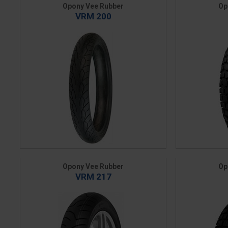
Opony Vee Rubber
Op
VRM 200
Opony Vee Rubber
Op
VRM 217