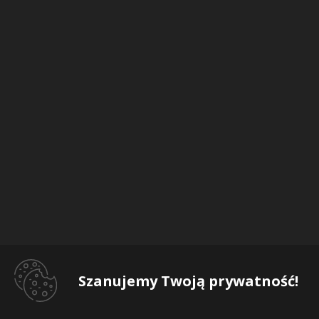
Szanujemy Twoją prywatność!