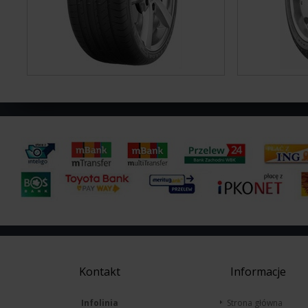
Kontakt
Informacje
Infolinia
Strona główna