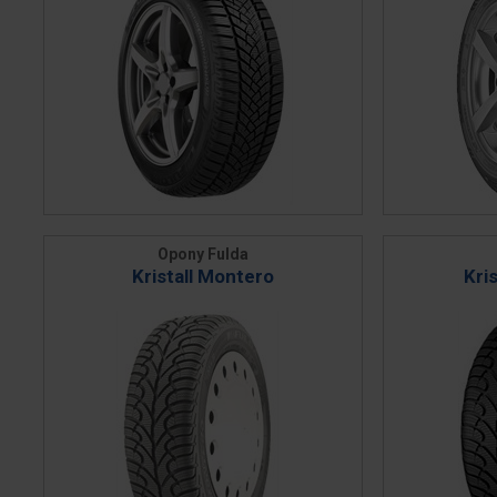
Opony Fulda
Kristall Montero
Kri