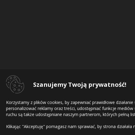
Szanujemy Twoją prywatność!
Korzystamy z plików cookies, by zapewniać prawidłowe działanie
personalizować reklamy oraz treści, udostępniać funkcje mediów
ruchu są także udostępniane naszym partnerom, których pełną list
Klikając "Akceptuję" pomagasz nam sprawiać, by strona działała 