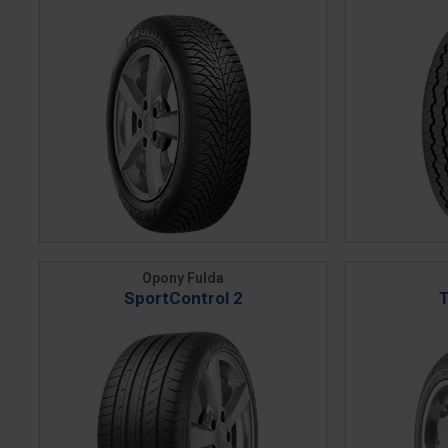
Opony Fulda
SportControl 2