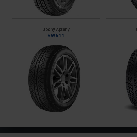
Opony Aptany
RW611