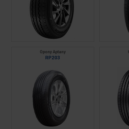
Opony Aptany
RP203