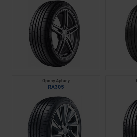
Opony Aptany
RA305