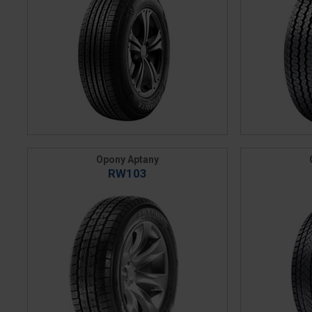
Opony Aptany
RW103