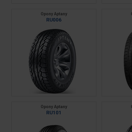
Opony Aptany
RU006
Opony Aptany
RU101