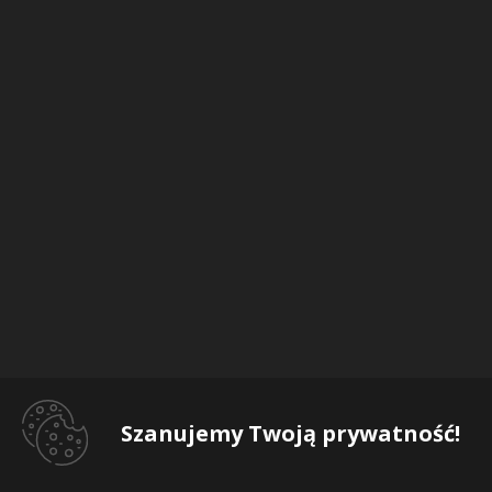
Szanujemy Twoją prywatność!