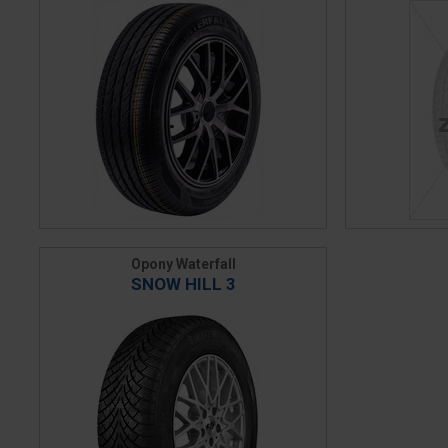
Opony Waterfall
SNOW HILL 3