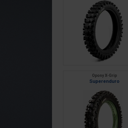
Opony X-Grip
Superenduro