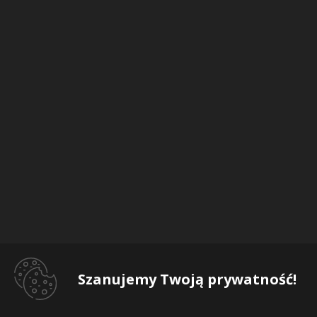
Szanujemy Twoją prywatność!