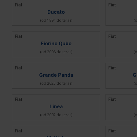
Fiat
Fiat
Ducato
(od 1994 do teraz)
(
Fiat
Fiat
Fiorino Qubo
(od 2008 do teraz)
(
Fiat
Fiat
Grande Panda
G
(od 2025 do teraz)
(
Fiat
Fiat
Linea
(od 2007 do teraz)
(
Fiat
Fiat