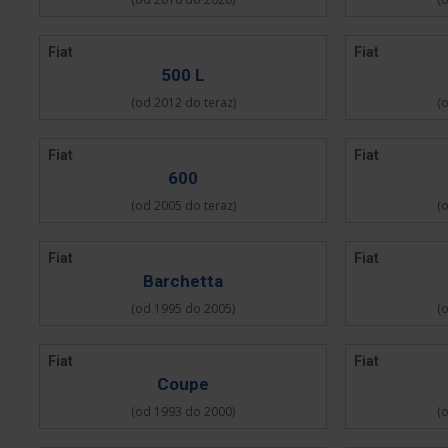
Fiat
Fiat
500 L
(od 2012 do teraz)
(
Fiat
Fiat
600
(od 2005 do teraz)
(
Fiat
Fiat
Barchetta
(od 1995 do 2005)
(
Fiat
Fiat
Coupe
(od 1993 do 2000)
(