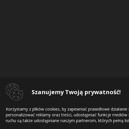
Szanujemy Twoją prywatność!
Korzystamy z plików cookies, by zapewniać prawidłowe działanie
personalizować reklamy oraz treści, udostępniać funkcje mediów
ruchu są także udostępniane naszym partnerom, których pełną list