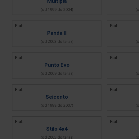
Multipla
(od 1999 do 2004)
(
Fiat
Fiat
Panda II
(od 2003 do teraz)
(
Fiat
Fiat
Punto Evo
(od 2009 do teraz)
(
Fiat
Fiat
Seicento
(od 1998 do 2007)
(
Fiat
Fiat
Stilo 4x4
(od 2005 do teraz)
(