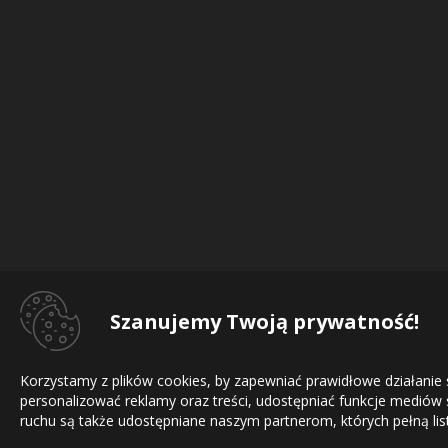
Szanujemy Twoją prywatność!
Korzystamy z plików cookies, by zapewniać prawidłowe działanie
personalizować reklamy oraz treści, udostępniać funkcje mediów
ruchu są także udostępniane naszym partnerom, których pełną list