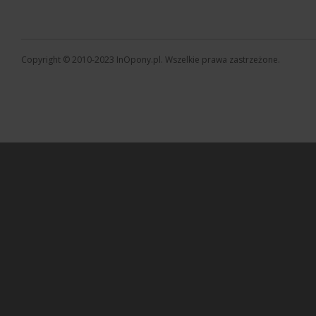
Copyright © 2010-2023 InOpony.pl. Wszelkie prawa zastrzeżone.