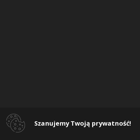
Szanujemy Twoją prywatność!