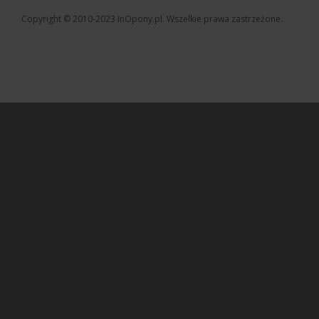
Copyright © 2010-2023 InOpony.pl. Wszelkie prawa zastrzeżone.