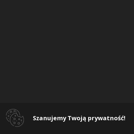
Szanujemy Twoją prywatność!