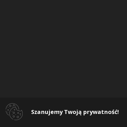
Szanujemy Twoją prywatność!