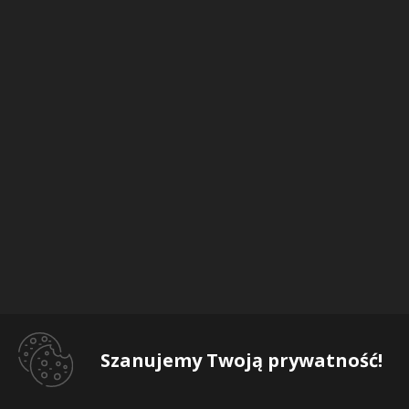
Szanujemy Twoją prywatność!