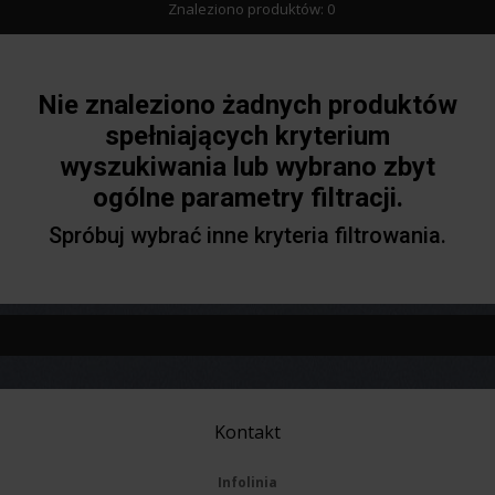
Znaleziono produktów: 0
Nie znaleziono żadnych produktów
spełniających kryterium
wyszukiwania lub wybrano zbyt
ogólne parametry filtracji.
Spróbuj wybrać inne kryteria filtrowania.
Kontakt
Infolinia