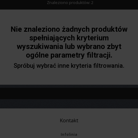
Znaleziono produktów: 2
Nie znaleziono żadnych produktów
spełniających kryterium
wyszukiwania lub wybrano zbyt
ogólne parametry filtracji.
Spróbuj wybrać inne kryteria filtrowania.
Kontakt
Infolinia