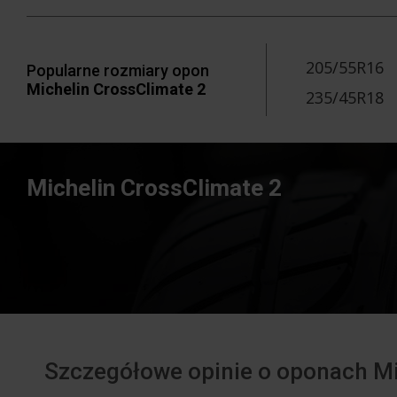
205/55R16
Popularne rozmiary opon
Michelin CrossClimate 2
235/45R18
Michelin CrossClimate 2
Szczegółowe opinie o oponach Mi