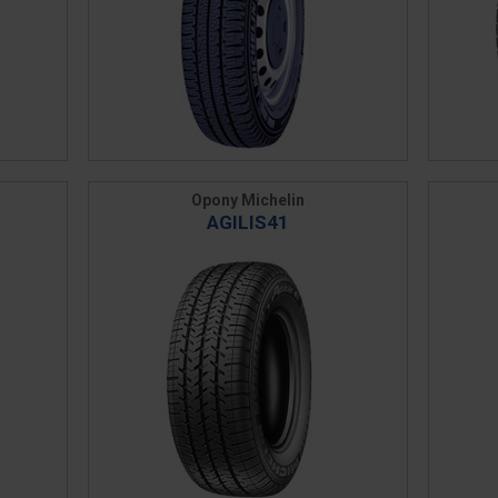
Opony Michelin
AGILIS41