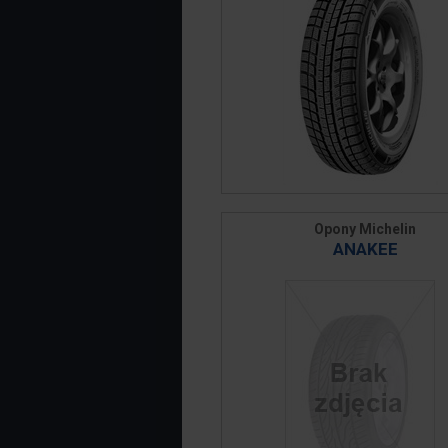
Opony Michelin
ANAKEE