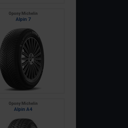
Opony Michelin
Alpin 7
Opony Michelin
Alpin A4