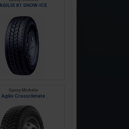
AGILIS 81 SNOW-ICE
Opony Michelin
Agilis Crossclimate