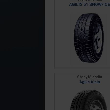
AGILIS 51 SNOW-ICE
Opony Michelin
Agilis Alpin