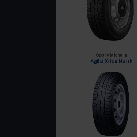
Opony Michelin
Agilis X-Ice North