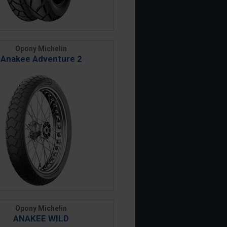
Opony Michelin
Anakee Adventure 2
Opony Michelin
ANAKEE WILD