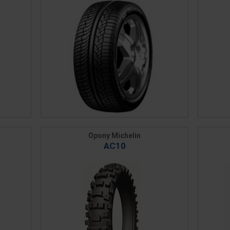
Opony Michelin
AC10