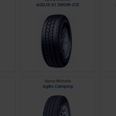
AGILIS 61 SNOW-ICE
Opony Michelin
Agilis Camping