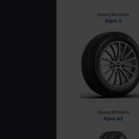
Opony Michelin
Alpin 5
Opony Michelin
Alpin A2