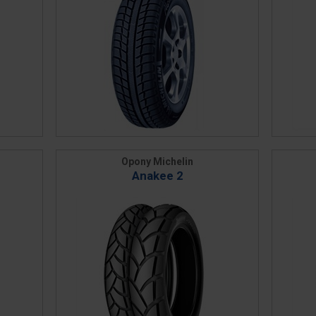
Opony Michelin
Anakee 2