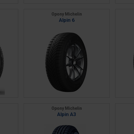
Opony Michelin
Alpin 6
Opony Michelin
Alpin A3