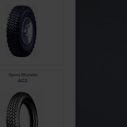
Opony Michelin
ACS