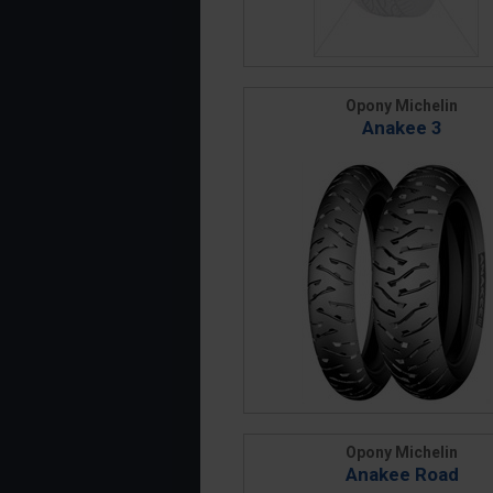
Opony Michelin
Anakee 3
Opony Michelin
Anakee Road