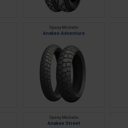
Opony Michelin
Anakee Adventure
Opony Michelin
Anakee Street