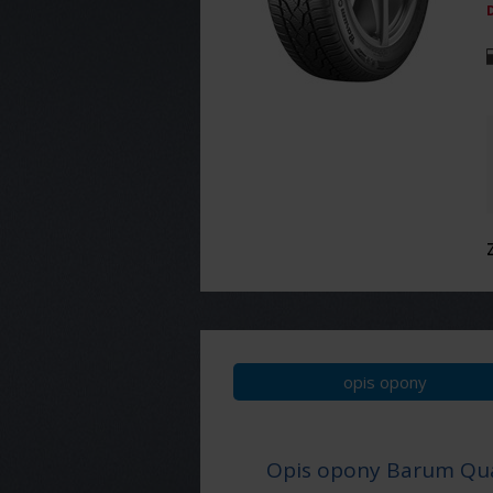
opis opony
Opis opony Barum Qua