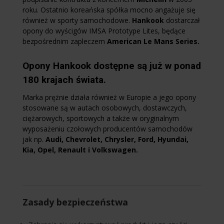
roku. Ostatnio koreańska spółka mocno angażuje się
również w sporty samochodowe.
Hankook
dostarczał
opony do wyścigów IMSA Prototype Lites, będące
bezpośrednim zapleczem
American Le Mans Series.
Opony Hankook dostępne są już w ponad
180 krajach świata.
Marka prężnie działa również w Europie a jego opony
stosowane są w autach osobowych, dostawczych,
ciężarowych, sportowych a także w oryginalnym
wyposażeniu czołowych producentów samochodów
jak np.
Audi, Chevrolet, Chrysler, Ford, Hyundai,
Kia, Opel, Renault i Volkswagen.
Zasady bezpieczeństwa