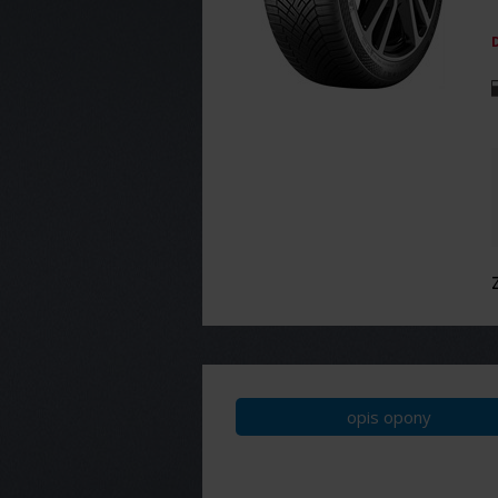
opis opony