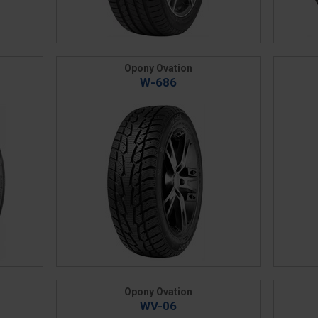
Opony Ovation
W-686
Opony Ovation
WV-06