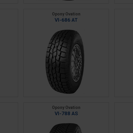
Opony Ovation
VI-686 AT
Opony Ovation
VI-788 AS