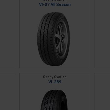
VI-07 All Season
Opony Ovation
VI-289