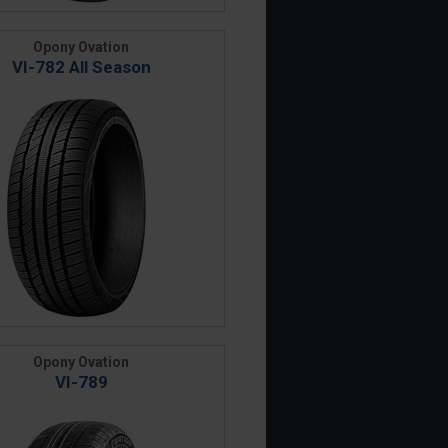
Opony Ovation
VI-782 All Season
Opony Ovation
VI-789