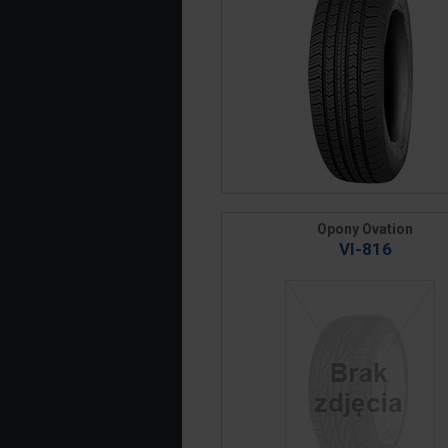
Opony Ovation
VI-816