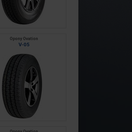
Opony Ovation
V-05
Opony Ovation