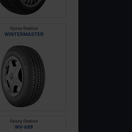
Opony Ovation
WINTERMASTER
Opony Ovation
WV-688