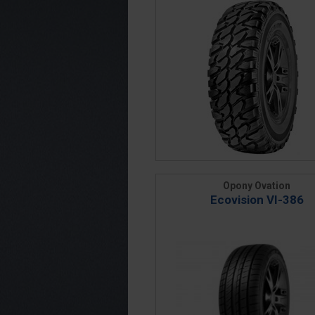
Opony Ovation
Ecovision VI-386