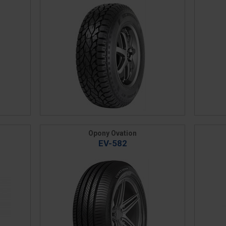
Opony Ovation
EV-582