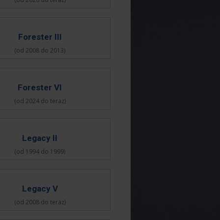
Forester III
(od 2008 do 2013)
Forester VI
(od 2024 do teraz)
Legacy II
(od 1994 do 1999)
Legacy V
(od 2008 do teraz)