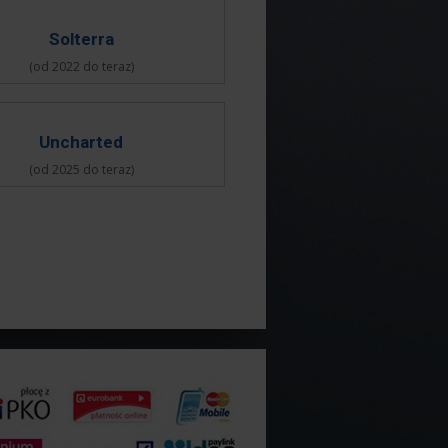
Solterra
(od 2022 do teraz)
Uncharted
(od 2025 do teraz)