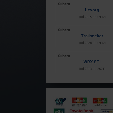
Subaru
Levorg
(od 2015 do teraz)
Subaru
Trailseeker
(od 2026 do teraz)
Subaru
WRX STI
(od 2013 do 2021)