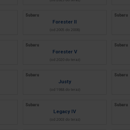
Subaru
Subaru
Forester II
(od 2005 do 2008)
Subaru
Subaru
Forester V
(od 2020 do teraz)
Subaru
Subaru
Justy
(od 1988 do teraz)
Subaru
Subaru
Legacy IV
(od 2003 do teraz)