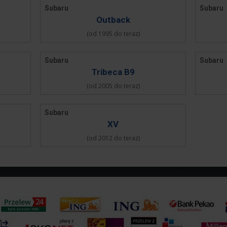
Subaru
Subaru
Outback
(od 1995 do teraz)
Subaru
Subaru
Tribeca B9
(od 2005 do teraz)
Subaru
XV
(od 2012 do teraz)