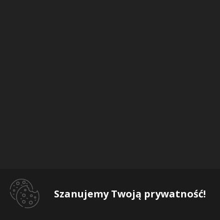
Szanujemy Twoją prywatność!